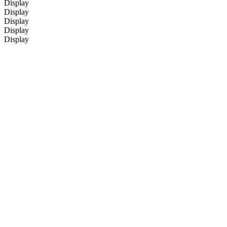
Display
Display
Display
Display
Display