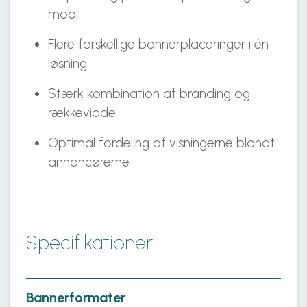
mobil
Flere forskellige bannerplaceringer i én
løsning
Stærk kombination af branding og
rækkevidde
Optimal fordeling af visningerne blandt
annoncørerne
Specifikationer
Bannerformater