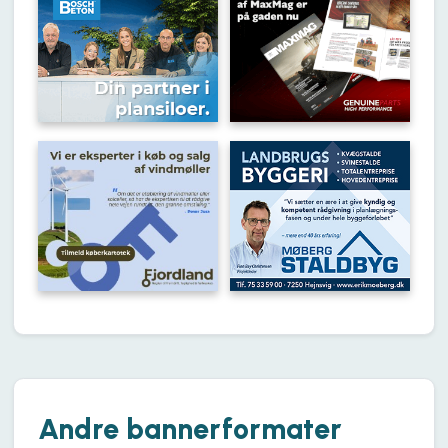
Andre bannerformater