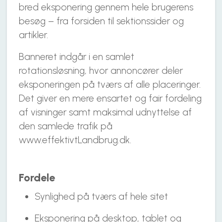
bred eksponering gennem hele brugerens
besøg – fra forsiden til sektionssider og
artikler.
Banneret indgår i en samlet
rotationsløsning, hvor annoncører deler
eksponeringen på tværs af alle placeringer.
Det giver en mere ensartet og fair fordeling
af visninger samt maksimal udnyttelse af
den samlede trafik på
www.effektivtLandbrug.dk.
Fordele
Synlighed på tværs af hele sitet
Eksponering på desktop, tablet og