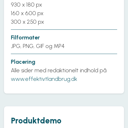
930 x 180 px
160 x 600 px
300 x 250 px
Filformater
JPG, PNG, GIF og MP4
Placering
Alle sider med redaktionelt indhold på
www.effektivtlandbrug.dk
Produktdemo